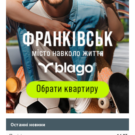
Останні новини