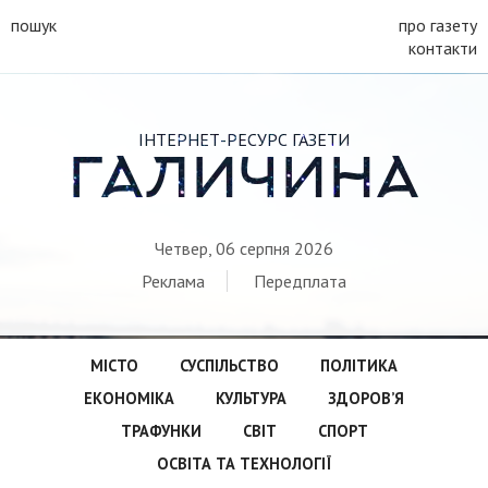
пошук
про газету
контакти
ІНТЕРНЕТ-РЕСУРС ГАЗЕТИ
ГАЛИЧИНА
Четвер, 06 серпня 2026
Реклама
Передплата
МІСТО
СУСПІЛЬСТВО
ПОЛІТИКА
ЕКОНОМІКА
КУЛЬТУРА
ЗДОРОВ’Я
ТРАФУНКИ
СВІТ
СПОРТ
ОСВІТА ТА ТЕХНОЛОГІЇ