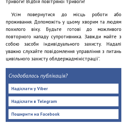
тривоги! Відбій повітряної тривоги!
Усім повернутися до місць роботи або
проживання. Допоможіть у цьому хворим та людям
похилого віку. Будьте готові до можливого
повторного нападу супротивника. Завжди майте з
собою засоби індивідуального захисту. Надалі
уважно слухайте повідомлення управління з питань
цивільного захисту облдержадміністрації”.
Сподобалась публікація?
Надіслати у Viber
Надіслати в Telegram
Поширити на Facebook