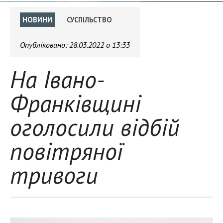
НОВИНИ
СУСПІЛЬСТВО
Опубліковано:
28.03.2022 о 13:33
На Івано-
Франківщині
оголосили відбій
повітряної
тривоги