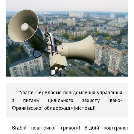
"Увага! Передаємо повідомлення управління
з питань цивільного захисту Івано-
Франківської облдержадміністрації.
Відбій повітряної тривоги! Відбій повітряної