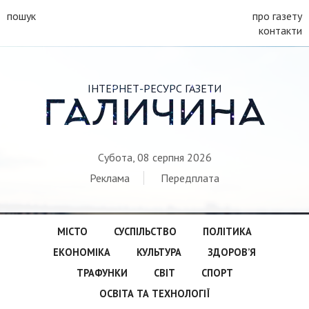
пошук
про газету
контакти
ІНТЕРНЕТ-РЕСУРС ГАЗЕТИ
ГАЛИЧИНА
Субота, 08 серпня 2026
Реклама
Передплата
МІСТО
СУСПІЛЬСТВО
ПОЛІТИКА
ЕКОНОМІКА
КУЛЬТУРА
ЗДОРОВ’Я
ТРАФУНКИ
СВІТ
СПОРТ
ОСВІТА ТА ТЕХНОЛОГІЇ