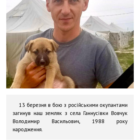
13 березня в бою з російськими окупантами
загинув наш земляк з села Ганнусівки Вовчук
Володимир Васильович, 1988 року
народження.