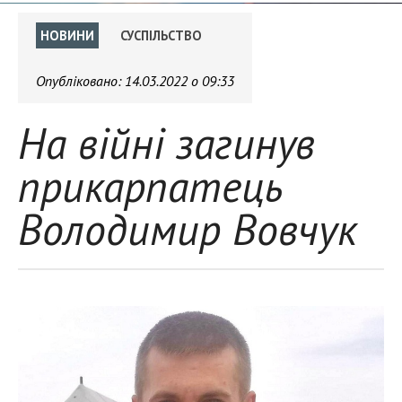
НОВИНИ
СУСПІЛЬСТВО
Опубліковано:
14.03.2022 о 09:33
На війні загинув
прикарпатець
Володимир Вовчук