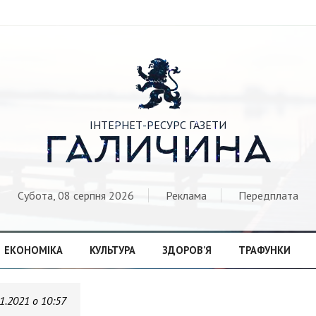

ІНТЕРНЕТ-РЕСУРС ГАЗЕТИ
ГАЛИЧИНА
Субота, 08 серпня 2026
Реклама
Передплата
ЕКОНОМІКА
КУЛЬТУРА
ЗДОРОВ’Я
ТРАФУНКИ
1.2021 о 10:57