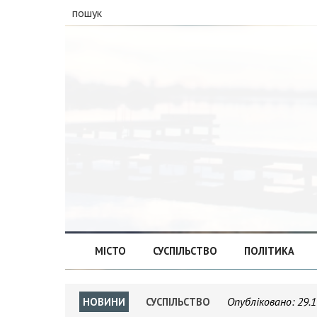
пошук
МІСТО
СУСПІЛЬСТВО
ПОЛІТИКА
Опубліковано:
29.1
НОВИНИ
СУСПІЛЬСТВО