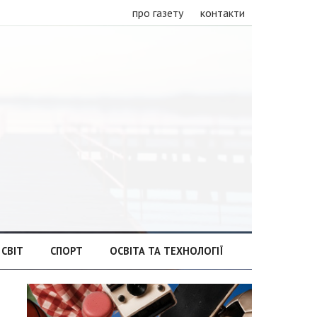
про газету
контакти
СВІТ
СПОРТ
ОСВІТА ТА ТЕХНОЛОГІЇ