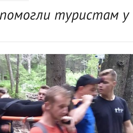
опомогли туристам у