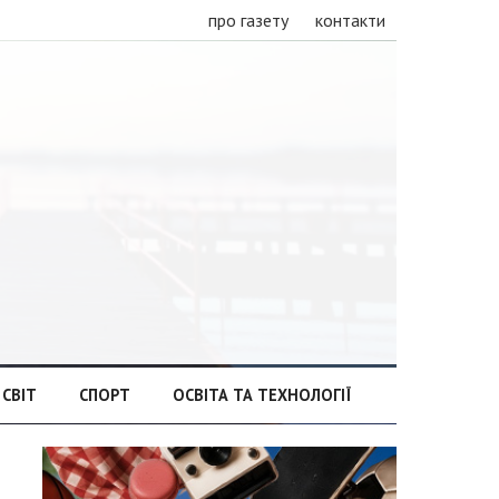
про газету
контакти
СВІТ
СПОРТ
ОСВІТА ТА ТЕХНОЛОГІЇ