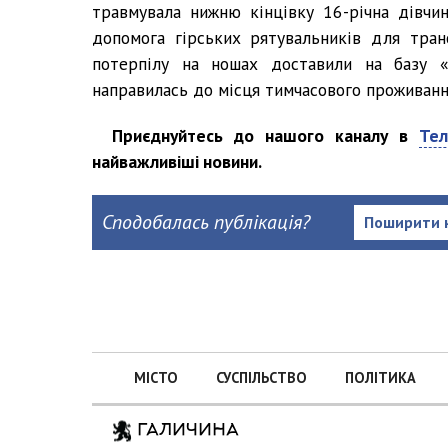
травмувала нижню кінцівку 16-річна дівчин
допомога гірських рятувальників для тран
потерпілу на ношах доставили на базу «З
направилась до місця тимчасового проживанн
Приєднуйтесь до нашого каналу в
Тел
найважливіші новини.
Сподобалась публікація?
Поширити 
МІСТО
СУСПІЛЬСТВО
ПОЛІТИКА
ГАЛИЧИНА