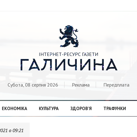

ІНТЕРНЕТ-РЕСУРС ГАЗЕТИ
ГАЛИЧИНА
Субота, 08 серпня 2026
Реклама
Передплата
ЕКОНОМІКА
КУЛЬТУРА
ЗДОРОВ’Я
ТРАФУНКИ
2021 о 09:21