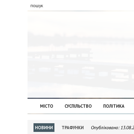
пошук
МІСТО
СУСПІЛЬСТВО
ПОЛІТИКА
Опубліковано:
13.08.
НОВИНИ
ТРАФУНКИ