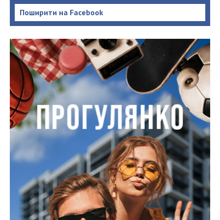
Поширити на Facebook