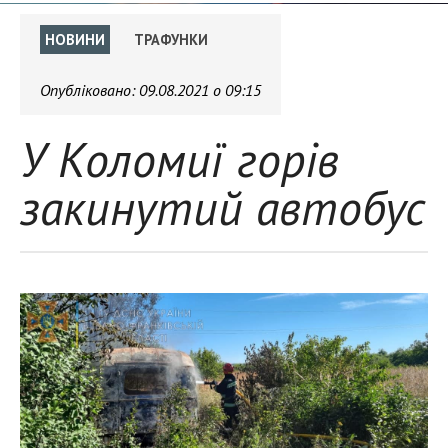
НОВИНИ
ТРАФУНКИ
Опубліковано:
09.08.2021 о 09:15
У Коломиї горів
закинутий автобус