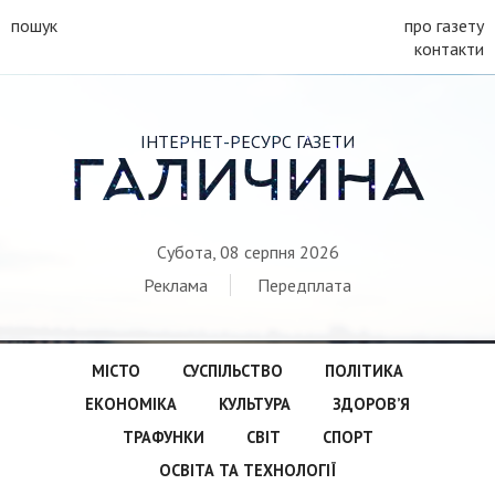
пошук
про газету
контакти
ІНТЕРНЕТ-РЕСУРС ГАЗЕТИ
ГАЛИЧИНА
Субота, 08 серпня 2026
Реклама
Передплата
МІСТО
СУСПІЛЬСТВО
ПОЛІТИКА
ЕКОНОМІКА
КУЛЬТУРА
ЗДОРОВ’Я
ТРАФУНКИ
СВІТ
СПОРТ
ОСВІТА ТА ТЕХНОЛОГІЇ