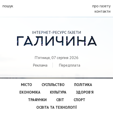
пошук
про газету
контакти
ІНТЕРНЕТ-РЕСУРС ГАЗЕТИ
ГАЛИЧИНА
П'ятниця, 07 серпня 2026
Реклама
Передплата
МІСТО
СУСПІЛЬСТВО
ПОЛІТИКА
ЕКОНОМІКА
КУЛЬТУРА
ЗДОРОВ’Я
ТРАФУНКИ
СВІТ
СПОРТ
ОСВІТА ТА ТЕХНОЛОГІЇ