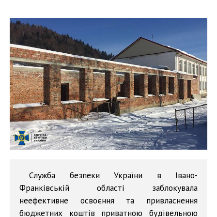
Служба безпеки України в Івано-
Франківській області заблокувала
неефективне освоєння та привласнення
бюджетних коштів приватною будівельною