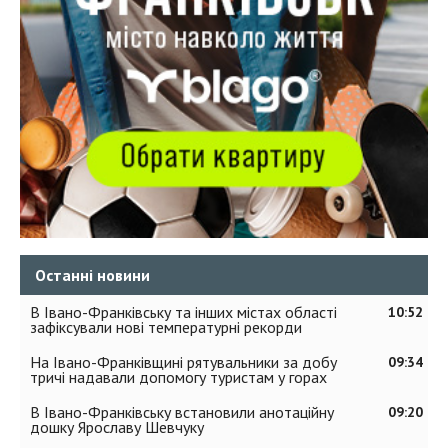
Останні новини
В Івано-Франківську та інших містах області
10:52
зафіксували нові температурні рекорди
На Івано-Франківщині рятувальники за добу
09:34
тричі надавали допомогу туристам у горах
В Івано-Франківську встановили анотаційну
09:20
дошку Ярославу Шевчуку