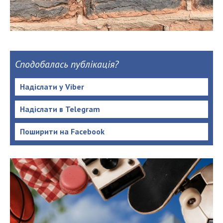
Сподобалась публікація?
Надіслати у Viber
Надіслати в Telegram
Поширити на Facebook