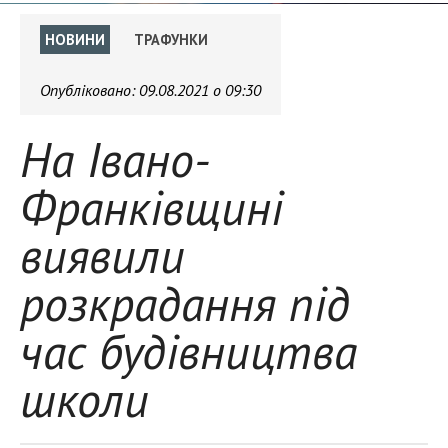
НОВИНИ
ТРАФУНКИ
Опубліковано:
09.08.2021 о 09:30
На Івано-
Франківщині
виявили
розкрадання під
час будівництва
школи