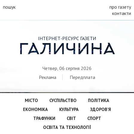
пошук
про газету
контакти
ІНТЕРНЕТ-РЕСУРС ГАЗЕТИ
ГАЛИЧИНА
Четвер, 06 серпня 2026
Реклама
Передплата
МІСТО
СУСПІЛЬСТВО
ПОЛІТИКА
ЕКОНОМІКА
КУЛЬТУРА
ЗДОРОВ’Я
ТРАФУНКИ
СВІТ
СПОРТ
ОСВІТА ТА ТЕХНОЛОГІЇ