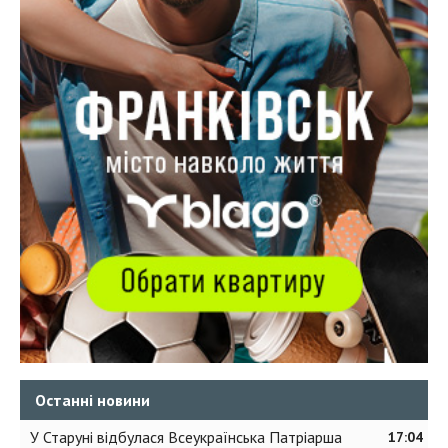
Останні новини
У Старуні відбулася Всеукраїнська Патріарша
17:04