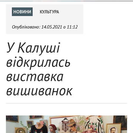
НОВИНИ
КУЛЬТУРА
Опубліковано:
14.05.2021 о 11:12
У Калуші
відкрилась
виставка
вишиванок