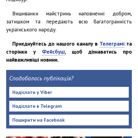
Вишиванки майстринь наповненні добром,
затишком та передають всю багатогранність
українського народу.
Приєднуйтесь до нашого каналу в
Телеграмі
та
сторінки у
Фейсбуці
, щоб дізнаватись про
найважливіші новини.
Сподобалась публікація?
Надіслати у Viber
Надіслати в Telegram
Поширити на Facebook