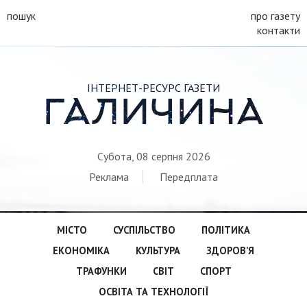
пошук
про газету
контакти
ІНТЕРНЕТ-РЕСУРС ГАЗЕТИ
ГАЛИЧИНА
Субота, 08 серпня 2026
Реклама
Передплата
МІСТО
СУСПІЛЬСТВО
ПОЛІТИКА
ЕКОНОМІКА
КУЛЬТУРА
ЗДОРОВ’Я
ТРАФУНКИ
СВІТ
СПОРТ
ОСВІТА ТА ТЕХНОЛОГІЇ