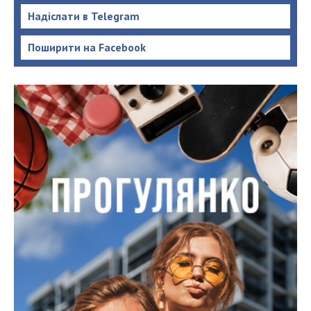
Надіслати в Telegram
Поширити на Facebook