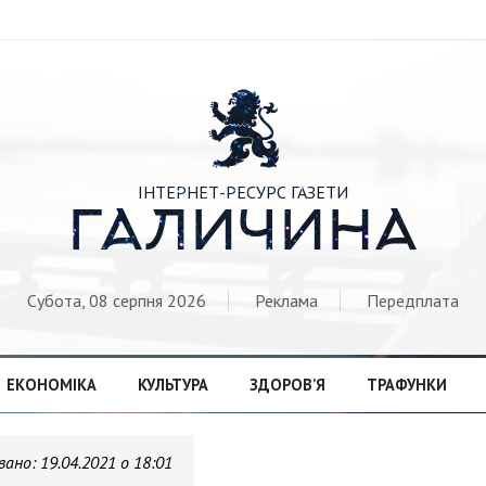

ІНТЕРНЕТ-РЕСУРС ГАЗЕТИ
ГАЛИЧИНА
Субота, 08 серпня 2026
Реклама
Передплата
ЕКОНОМІКА
КУЛЬТУРА
ЗДОРОВ’Я
ТРАФУНКИ
вано:
19.04.2021 о 18:01