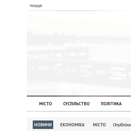
пошук
МІСТО
СУСПІЛЬСТВО
ПОЛІТИКА
Опубліко
НОВИНИ
ЕКОНОМІКА
МІСТО