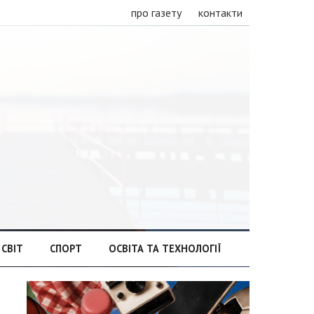
про газету
контакти
СВІТ
СПОРТ
ОСВІТА ТА ТЕХНОЛОГІЇ