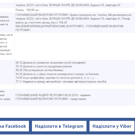
на Facebook
Надіслати в Telegram
Надіслати у Viber