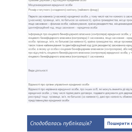
Сподобалась публікація?
Поширити 