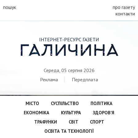
пошук
про газету
контакти
ІНТЕРНЕТ-РЕСУРС ГАЗЕТИ
ГАЛИЧИНА
Середа, 05 серпня 2026
Реклама
Передплата
МІСТО
СУСПІЛЬСТВО
ПОЛІТИКА
ЕКОНОМІКА
КУЛЬТУРА
ЗДОРОВ’Я
ТРАФУНКИ
СВІТ
СПОРТ
ОСВІТА ТА ТЕХНОЛОГІЇ