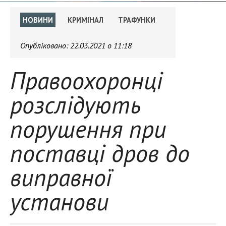
НОВИНИ
КРИМІНАЛ
ТРАФУНКИ
Опубліковано:
22.03.2021 о 11:18
Правоохоронці
розслідують
порушення при
поставці дров до
виправної
установи