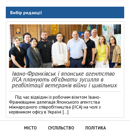
Вибір редакції
Івано-Франківськ і японське агентство
JICA планують об’єднати зусилля в
реабілітації ветеранів війни і цивільних
Під час відвідин із робочим візитом Івано-
Франківщини делегація Японського агентства
міжнародного співробітництва (JICA) на чолі з
керівником офісу в Україні […]
МІСТО
СУСПІЛЬСТВО
ПОЛІТИКА