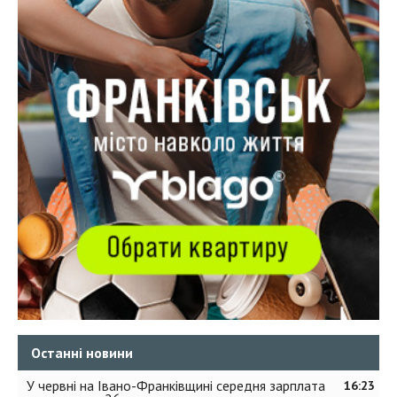
Останні новини
У червні на Івано-Франківщині середня зарплата
16:23