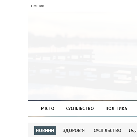
пошук
МІСТО
СУСПІЛЬСТВО
ПОЛІТИКА
Опу
НОВИНИ
ЗДОРОВ'Я
СУСПІЛЬСТВО