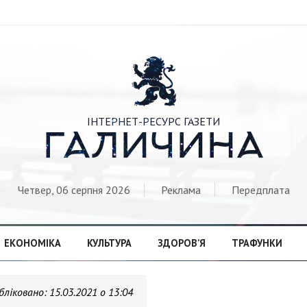

ІНТЕРНЕТ-РЕСУРС ГАЗЕТИ
ГАЛИЧИНА
Четвер, 06 серпня 2026
Реклама
Передплата
ЕКОНОМІКА
КУЛЬТУРА
ЗДОРОВ’Я
ТРАФУНКИ
бліковано:
15.03.2021 о 13:04