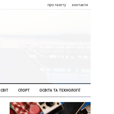
про газету
контакти
СВІТ
СПОРТ
ОСВІТА ТА ТЕХНОЛОГІЇ