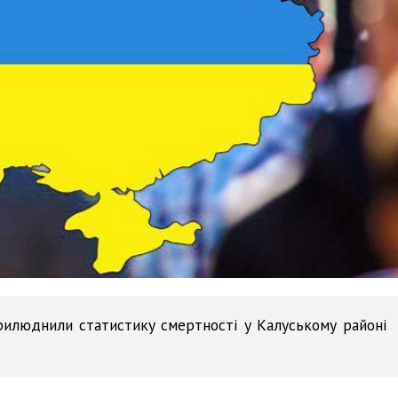
прилюднили статистику смертності у Калуському районі