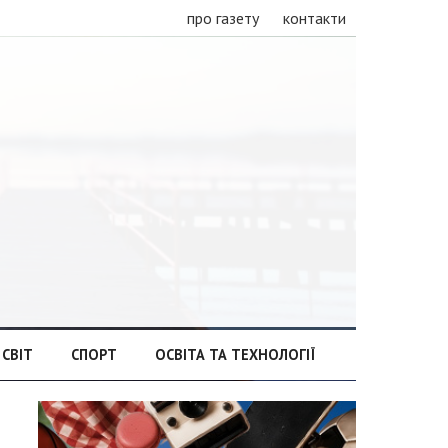
про газету
контакти
СВІТ
СПОРТ
ОСВІТА ТА ТЕХНОЛОГІЇ