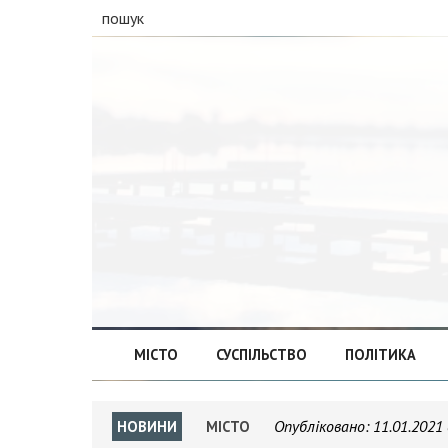
пошук
МІСТО
СУСПІЛЬСТВО
ПОЛІТИКА
Опубліковано:
11.01.2021 
НОВИНИ
МІСТО