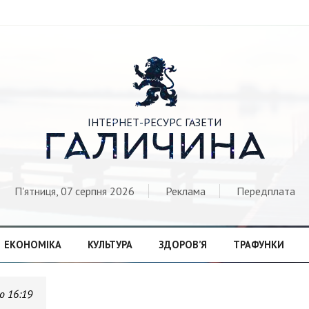

ІНТЕРНЕТ-РЕСУРС ГАЗЕТИ
ГАЛИЧИНА
П'ятниця, 07 серпня 2026
Реклама
Передплата
ЕКОНОМІКА
КУЛЬТУРА
ЗДОРОВ’Я
ТРАФУНКИ
о 16:19