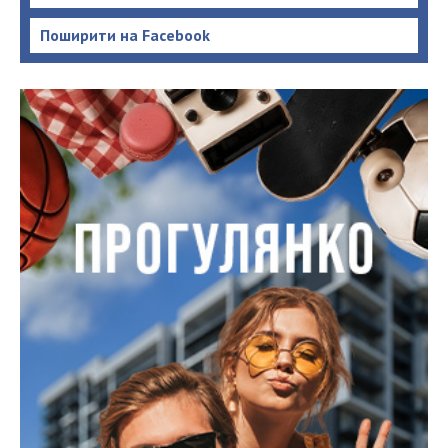
Поширити на Facebook