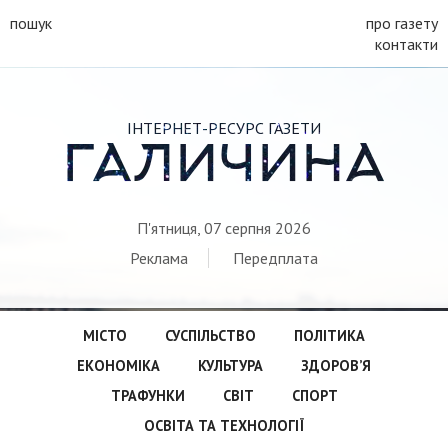
пошук
про газету
контакти
ІНТЕРНЕТ-РЕСУРС ГАЗЕТИ
ГАЛИЧИНА
П'ятниця, 07 серпня 2026
Реклама
Передплата
МІСТО
СУСПІЛЬСТВО
ПОЛІТИКА
ЕКОНОМІКА
КУЛЬТУРА
ЗДОРОВ’Я
ТРАФУНКИ
СВІТ
СПОРТ
ОСВІТА ТА ТЕХНОЛОГІЇ