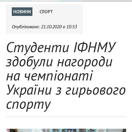
НОВИНИ
СПОРТ
Опубліковано:
21.10.2020 о 10:53
Студенти ІФНМУ
здобули нагороди
на чемпіонаті
України з гирьового
спорту