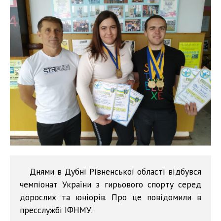
Днями в Дубні Рівненської області відбувся
чемпіонат України з гирьового спорту серед
дорослих та юніорів. Про це повідомили в
пресслужбі ІФНМУ.