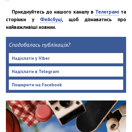
Приєднуйтесь до нашого каналу в
Телеграмі
та
сторінки у
Фейсбуці
, щоб дізнаватись про
найважливіші новини.
Сподобалась публікація?
Надіслати у Viber
Надіслати в Telegram
Поширити на Facebook