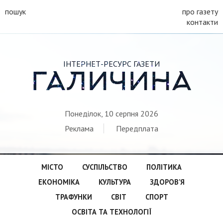
пошук
про газету
контакти
ІНТЕРНЕТ-РЕСУРС ГАЗЕТИ
ГАЛИЧИНА
Понеділок, 10 серпня 2026
Реклама
Передплата
МІСТО
СУСПІЛЬСТВО
ПОЛІТИКА
ЕКОНОМІКА
КУЛЬТУРА
ЗДОРОВ’Я
ТРАФУНКИ
СВІТ
СПОРТ
ОСВІТА ТА ТЕХНОЛОГІЇ