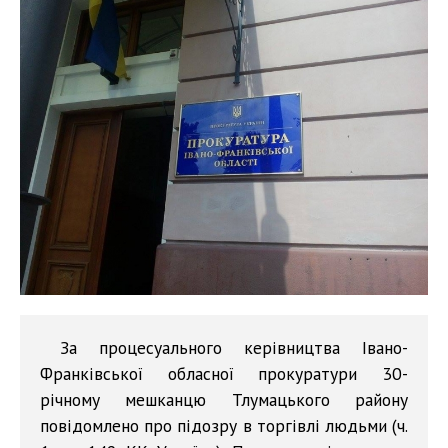
За процесуального керівництва Івано-
Франківської обласної прокуратури 30-
річному мешканцю Тлумацького району
повідомлено про підозру в торгівлі людьми (ч.