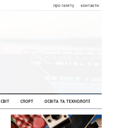
про газету
контакти
СВІТ
СПОРТ
ОСВІТА ТА ТЕХНОЛОГІЇ