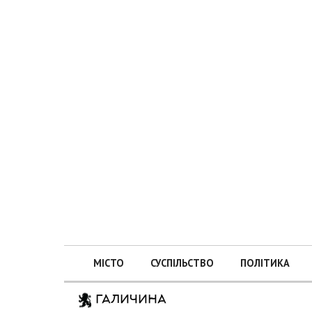
МІСТО
СУСПІЛЬСТВО
ПОЛІТИКА
ГАЛИЧИНА