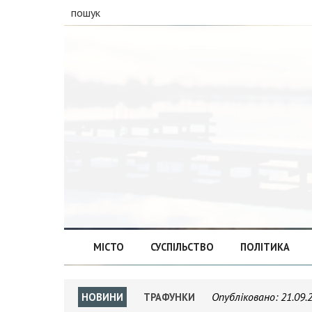
пошук
МІСТО
СУСПІЛЬСТВО
ПОЛІТИКА
Опубліковано:
21.09.
НОВИНИ
ТРАФУНКИ