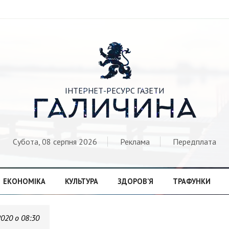

ІНТЕРНЕТ-РЕСУРС ГАЗЕТИ
ГАЛИЧИНА
Субота, 08 серпня 2026
Реклама
Передплата
ЕКОНОМІКА
КУЛЬТУРА
ЗДОРОВ’Я
ТРАФУНКИ
2020 о 08:30