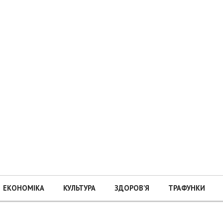
ЕКОНОМІКА
КУЛЬТУРА
ЗДОРОВ’Я
ТРАФУНКИ