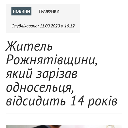
НОВИНИ
ТРАФУНКИ
Опубліковано:
11.09.2020 о 16:12
Житель
Рожнятівщини,
який зарізав
односельця,
відсидить 14 років