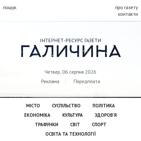
пошук
про газету
контакти
ІНТЕРНЕТ-РЕСУРС ГАЗЕТИ
ГАЛИЧИНА
Четвер, 06 серпня 2026
Реклама
Передплата
МІСТО
СУСПІЛЬСТВО
ПОЛІТИКА
ЕКОНОМІКА
КУЛЬТУРА
ЗДОРОВ’Я
ТРАФУНКИ
СВІТ
СПОРТ
ОСВІТА ТА ТЕХНОЛОГІЇ