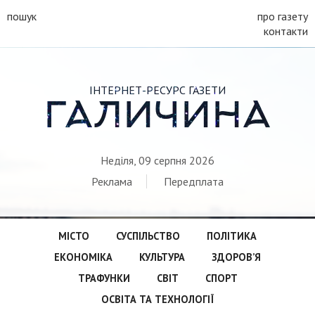
пошук
про газету
контакти
ІНТЕРНЕТ-РЕСУРС ГАЗЕТИ
ГАЛИЧИНА
Неділя, 09 серпня 2026
Реклама
Передплата
МІСТО
СУСПІЛЬСТВО
ПОЛІТИКА
ЕКОНОМІКА
КУЛЬТУРА
ЗДОРОВ’Я
ТРАФУНКИ
СВІТ
СПОРТ
ОСВІТА ТА ТЕХНОЛОГІЇ