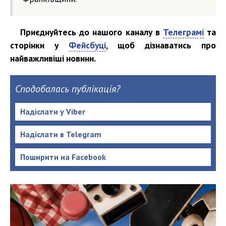
Приєднуйтесь до нашого каналу в
Телеграмі
та
сторінки у
Фейсбуці
, щоб дізнаватись про
найважливіші новини.
Сподобалась публікація?
Надіслати у Viber
Надіслати в Telegram
Поширити на Facebook