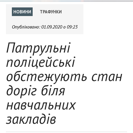
НОВИНИ
ТРАФУНКИ
Опубліковано:
01.09.2020 о 09:23
Патрульні
поліцейські
обстежують стан
доріг біля
навчальних
закладів