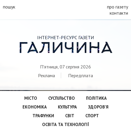
пошук
про газету
контакти
ІНТЕРНЕТ-РЕСУРС ГАЗЕТИ
ГАЛИЧИНА
П'ятниця, 07 серпня 2026
Реклама
Передплата
МІСТО
СУСПІЛЬСТВО
ПОЛІТИКА
ЕКОНОМІКА
КУЛЬТУРА
ЗДОРОВ’Я
ТРАФУНКИ
СВІТ
СПОРТ
ОСВІТА ТА ТЕХНОЛОГІЇ