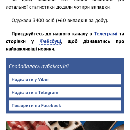
летальної статистики додали чотири випадки.
Одужали 3400 осіб (+60 випадків за добу).
Приєднуйтесь до нашого каналу в
Телеграмі
та
сторінки у
Фейсбуці
, щоб дізнаватись про
найважливіші новини.
Сподобалась публікація?
Надіслати у Viber
Надіслати в Telegram
Поширити на Facebook