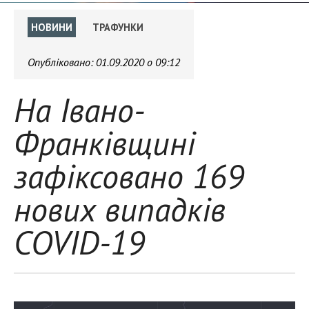
НОВИНИ
ТРАФУНКИ
Опубліковано:
01.09.2020 о 09:12
На Івано-
Франківщині
зафіксовано 169
нових випадків
COVID-19