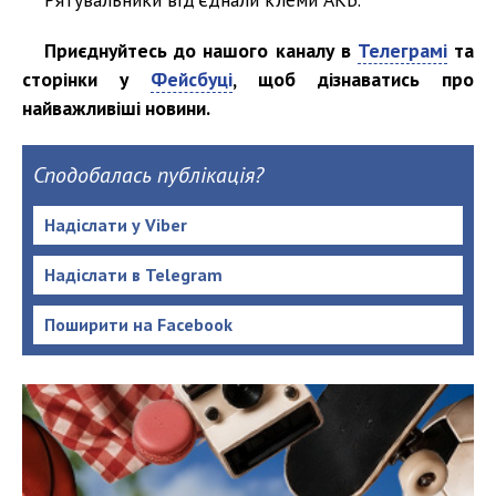
Приєднуйтесь до нашого каналу в
Телеграмі
та
сторінки у
Фейсбуці
, щоб дізнаватись про
найважливіші новини.
Сподобалась публікація?
Надіслати у Viber
Надіслати в Telegram
Поширити на Facebook