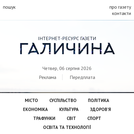
пошук
про газету
контакти
ІНТЕРНЕТ-РЕСУРС ГАЗЕТИ
ГАЛИЧИНА
Четвер, 06 серпня 2026
Реклама
Передплата
МІСТО
СУСПІЛЬСТВО
ПОЛІТИКА
ЕКОНОМІКА
КУЛЬТУРА
ЗДОРОВ’Я
ТРАФУНКИ
СВІТ
СПОРТ
ОСВІТА ТА ТЕХНОЛОГІЇ