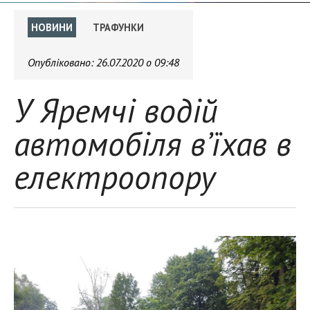
НОВИНИ
ТРАФУНКИ
Опубліковано:
26.07.2020 о 09:48
У Яремчі водій
автомобіля в’їхав в
електроопору