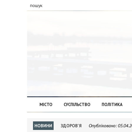
пошук
МІСТО
СУСПІЛЬСТВО
ПОЛІТИКА
Опубліковано:
05.04.2
НОВИНИ
ЗДОРОВ'Я