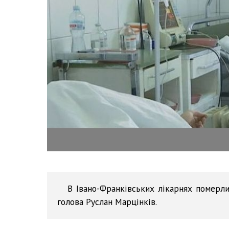
В Івано-Франківських лікарнях померли
голова Руслан Марцінків.