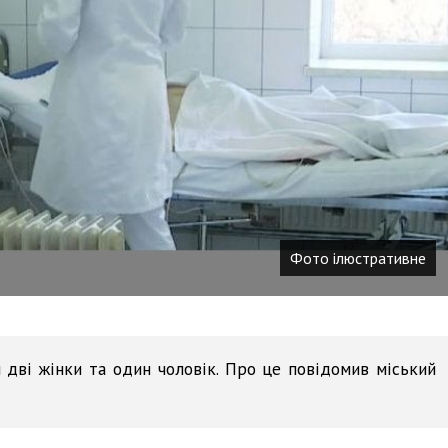
Фото ілюстративне
 дві жінки та один чоловік. Про це повідомив міський