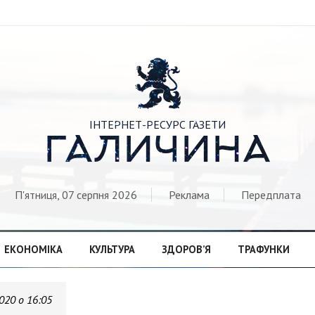

ІНТЕРНЕТ-РЕСУРС ГАЗЕТИ
ГАЛИЧИНА
П'ятниця, 07 серпня 2026
Реклама
Передплата
ЕКОНОМІКА
КУЛЬТУРА
ЗДОРОВ’Я
ТРАФУНКИ
020 о 16:05