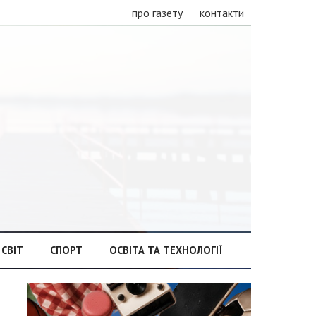
про газету
контакти
СВІТ
СПОРТ
ОСВІТА ТА ТЕХНОЛОГІЇ