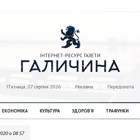

ІНТЕРНЕТ-РЕСУРС ГАЗЕТИ
ГАЛИЧИНА
П'ятниця, 07 серпня 2026
Реклама
Передплата
ЕКОНОМІКА
КУЛЬТУРА
ЗДОРОВ’Я
ТРАФУНКИ
2020 о 08:57