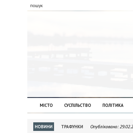
пошук
МІСТО
СУСПІЛЬСТВО
ПОЛІТИКА
Опубліковано:
29.02.
НОВИНИ
ТРАФУНКИ