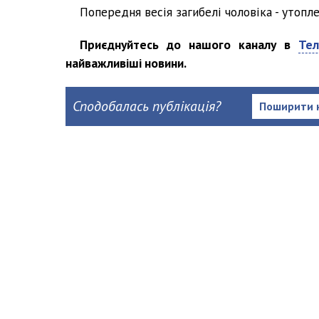
Попередня весія загибелі чоловіка - утопле
Приєднуйтесь до нашого каналу в
Тел
найважливіші новини.
Сподобалась публікація?
Поширити 