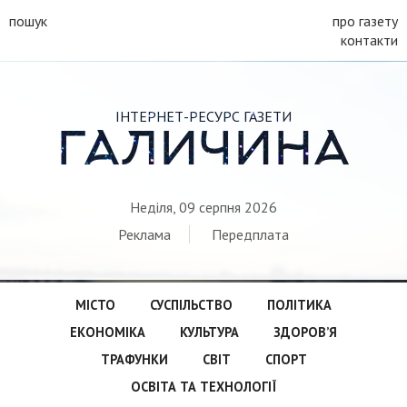
пошук
про газету
контакти
ІНТЕРНЕТ-РЕСУРС ГАЗЕТИ
ГАЛИЧИНА
Неділя, 09 серпня 2026
Реклама
Передплата
МІСТО
СУСПІЛЬСТВО
ПОЛІТИКА
ЕКОНОМІКА
КУЛЬТУРА
ЗДОРОВ’Я
ТРАФУНКИ
СВІТ
СПОРТ
ОСВІТА ТА ТЕХНОЛОГІЇ