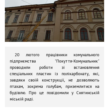
20 лютого працівники комунального
підприємства "Покуття-Комунальник"
проводили роботи зі встановлення
спеціальних пластин із полікарбонату, які,
завдяки своїй конструкції, не дозволяють
птахам, зокрема голубам, приземлитися на
будівлю. Про це повідомили у Снятинській
міській раді.