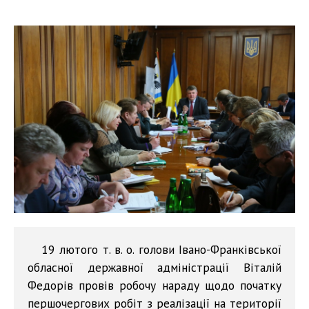
19 лютого т. в. о. голови Івано-Франківської
обласної державної адміністрації Віталій
Федорів провів робочу нараду щодо початку
першочергових робіт з реалізації на території