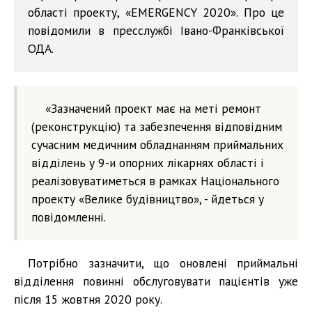
області проекту, «EMERGENCY 2020». Про це
повідомили в пресслужбі Івано-Франківської
ОДА.
«Зазначений проект має на меті ремонт
(реконструкцію) та забезпечення відповідним
сучасним медичним обладнанням приймальних
відділень у 9-и опорних лікарнях області і
реалізовуватиметься в рамках Національного
проекту «Велике будівництво», - йдеться у
повідомленні.
Потрібно зазначити, що оновлені приймальні
відділення повинні обслуговувати пацієнтів уже
після 15 жовтня 2020 року.