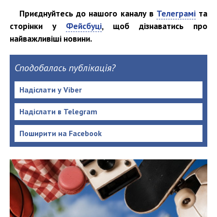
Приєднуйтесь до нашого каналу в
Телеграмі
та
сторінки у
Фейсбуці
, щоб дізнаватись про
найважливіші новини.
Сподобалась публікація?
Надіслати у Viber
Надіслати в Telegram
Поширити на Facebook