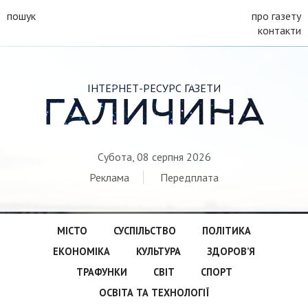
пошук
про газету
контакти
ІНТЕРНЕТ-РЕСУРС ГАЗЕТИ
ГАЛИЧИНА
Субота, 08 серпня 2026
Реклама
Передплата
МІСТО
СУСПІЛЬСТВО
ПОЛІТИКА
ЕКОНОМІКА
КУЛЬТУРА
ЗДОРОВ’Я
ТРАФУНКИ
СВІТ
СПОРТ
ОСВІТА ТА ТЕХНОЛОГІЇ