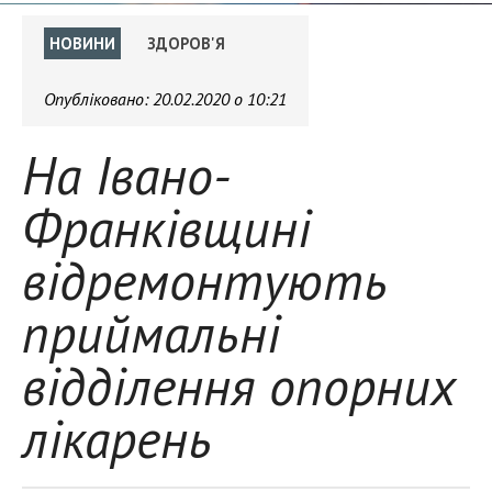
НОВИНИ
ЗДОРОВ'Я
Опубліковано:
20.02.2020 о 10:21
На Івано-
Франківщині
відремонтують
приймальні
відділення опорних
лікарень