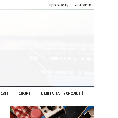
про газету
контакти
СВІТ
СПОРТ
ОСВІТА ТА ТЕХНОЛОГІЇ