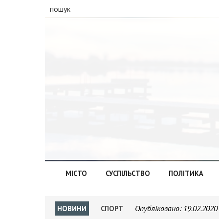
пошук
МІСТО
СУСПІЛЬСТВО
ПОЛІТИКА
Опубліковано:
19.02.2020
НОВИНИ
СПОРТ