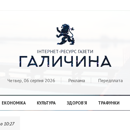

ІНТЕРНЕТ-РЕСУРС ГАЗЕТИ
ГАЛИЧИНА
Четвер, 06 серпня 2026
Реклама
Передплата
ЕКОНОМІКА
КУЛЬТУРА
ЗДОРОВ’Я
ТРАФУНКИ
 о 10:27