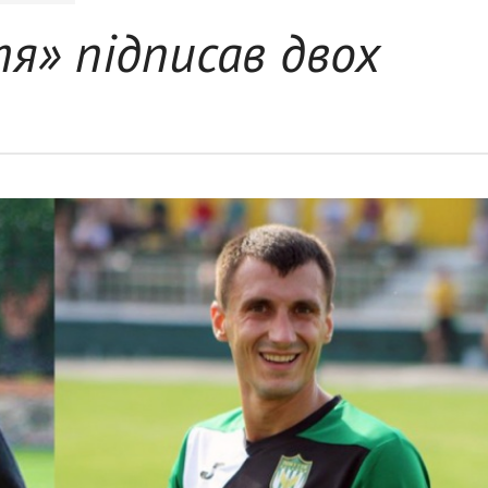
» підписав двох