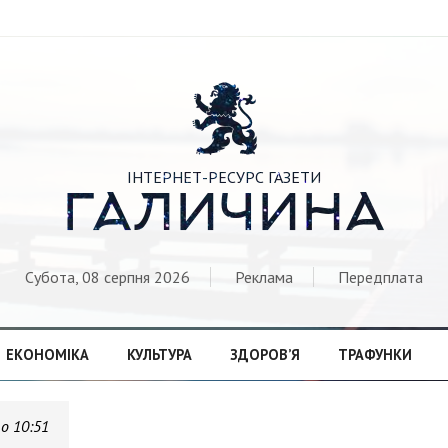

ІНТЕРНЕТ-РЕСУРС ГАЗЕТИ
ГАЛИЧИНА
Субота, 08 серпня 2026
Реклама
Передплата
ЕКОНОМІКА
КУЛЬТУРА
ЗДОРОВ’Я
ТРАФУНКИ
 о 10:51