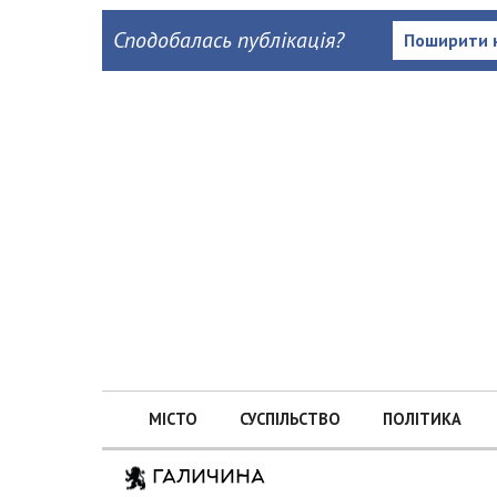
Сподобалась публікація?
Поширити 
МІСТО
СУСПІЛЬСТВО
ПОЛІТИКА
ГАЛИЧИНА