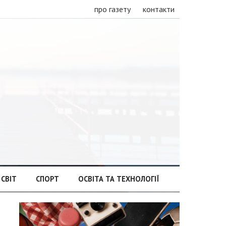
про газету
контакти
СВІТ
СПОРТ
ОСВІТА ТА ТЕХНОЛОГІЇ