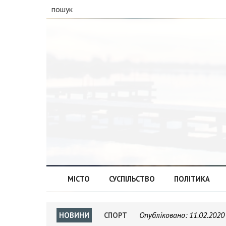
пошук
МІСТО
СУСПІЛЬСТВО
ПОЛІТИКА
Опубліковано:
11.02.2020
НОВИНИ
СПОРТ