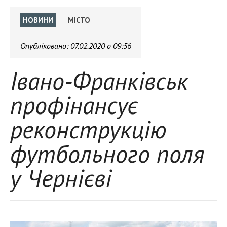
НОВИНИ
МІСТО
Опубліковано:
07.02.2020 о 09:56
Івано-Франківськ
профінансує
реконструкцію
футбольного поля
у Чернієві