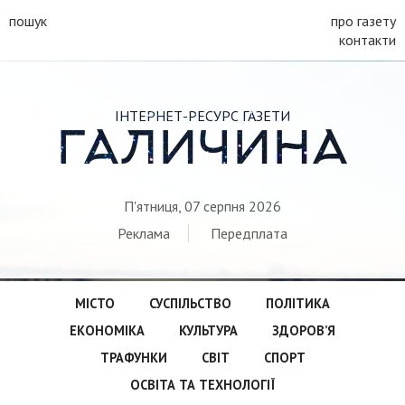
пошук
про газету
контакти
ІНТЕРНЕТ-РЕСУРС ГАЗЕТИ
ГАЛИЧИНА
П'ятниця, 07 серпня 2026
Реклама
Передплата
МІСТО
СУСПІЛЬСТВО
ПОЛІТИКА
ЕКОНОМІКА
КУЛЬТУРА
ЗДОРОВ’Я
ТРАФУНКИ
СВІТ
СПОРТ
ОСВІТА ТА ТЕХНОЛОГІЇ