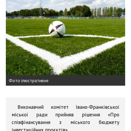
Фото ілюстративне
Виконавчий комітет Івано-Франківської
міської ради прийняв рішення «Про
співфінансування з міського бюджету
інвестиційних проєктів».