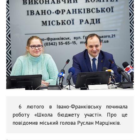
6 лютого в Івано-Франківську починала
роботу «Школа бюджету участі». Про це
повідомив міський голова Руслан Марцінків.