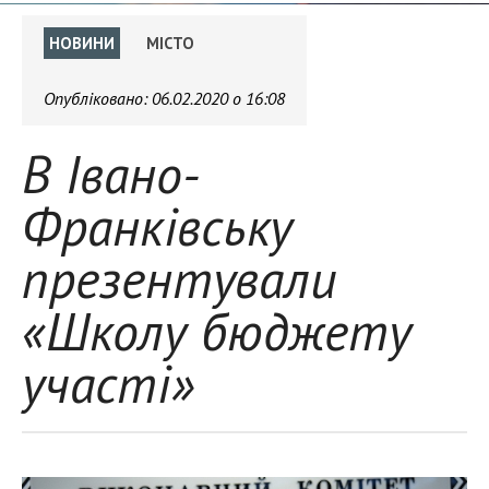
НОВИНИ
МІСТО
Опубліковано:
06.02.2020 о 16:08
В Івано-
Франківську
презентували
«Школу бюджету
участі»