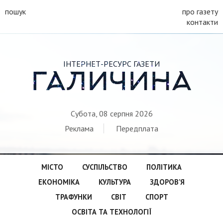
пошук
про газету
контакти
ІНТЕРНЕТ-РЕСУРС ГАЗЕТИ
ГАЛИЧИНА
Субота, 08 серпня 2026
Реклама
Передплата
МІСТО
СУСПІЛЬСТВО
ПОЛІТИКА
ЕКОНОМІКА
КУЛЬТУРА
ЗДОРОВ’Я
ТРАФУНКИ
СВІТ
СПОРТ
ОСВІТА ТА ТЕХНОЛОГІЇ