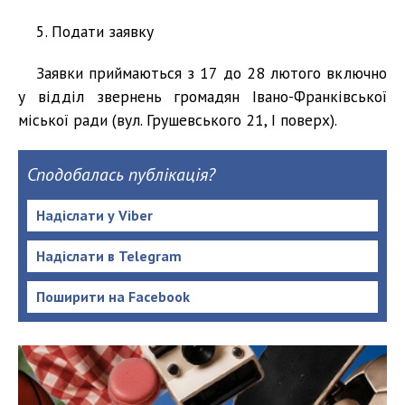
5. Подати заявку
Заявки приймаються з 17 до 28 лютого включно
у відділ звернень громадян Івано-Франківської
міської ради (вул. Грушевського 21, І поверх).
Сподобалась публікація?
Надіслати у Viber
Надіслати в Telegram
Поширити на Facebook