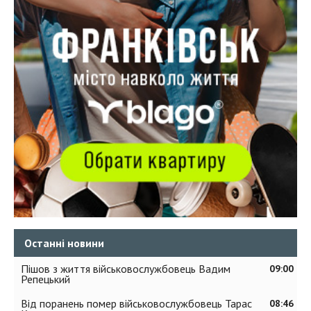
Останні новини
Пішов з життя військовослужбовець Вадим
09:00
Репецький
Від поранень помер військовослужбовець Тарас
08:46