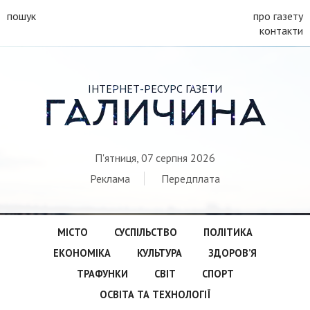
пошук
про газету
контакти
ІНТЕРНЕТ-РЕСУРС ГАЗЕТИ
ГАЛИЧИНА
П'ятниця, 07 серпня 2026
Реклама
Передплата
МІСТО
СУСПІЛЬСТВО
ПОЛІТИКА
ЕКОНОМІКА
КУЛЬТУРА
ЗДОРОВ’Я
ТРАФУНКИ
СВІТ
СПОРТ
ОСВІТА ТА ТЕХНОЛОГІЇ