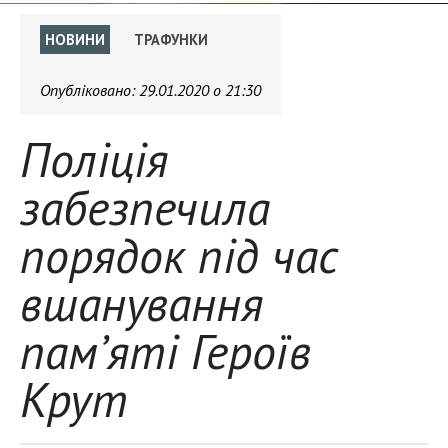
НОВИНИ
ТРАФУНКИ
Опубліковано:
29.01.2020 о 21:30
Поліція
забезпечила
порядок під час
вшанування
пам’яті Героїв
Крут