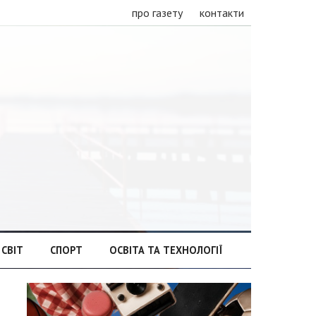
про газету
контакти
СВІТ
СПОРТ
ОСВІТА ТА ТЕХНОЛОГІЇ