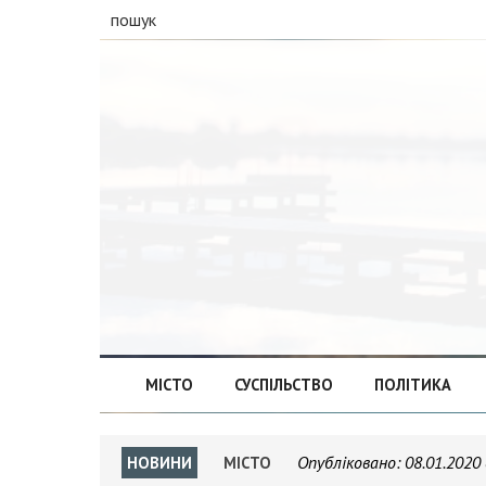
пошук
МІСТО
СУСПІЛЬСТВО
ПОЛІТИКА
Опубліковано:
08.01.2020 
НОВИНИ
МІСТО