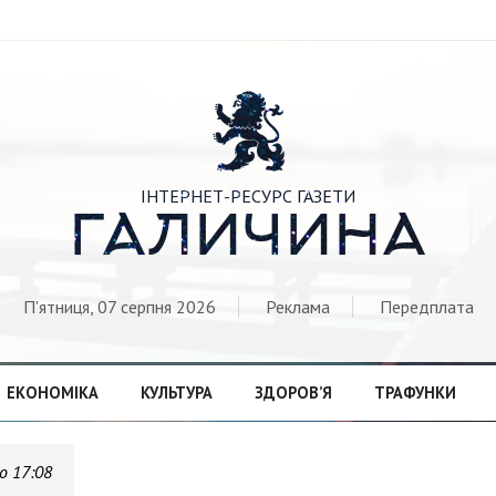

ІНТЕРНЕТ-РЕСУРС ГАЗЕТИ
ГАЛИЧИНА
П'ятниця, 07 серпня 2026
Реклама
Передплата
ЕКОНОМІКА
КУЛЬТУРА
ЗДОРОВ’Я
ТРАФУНКИ
о 17:08