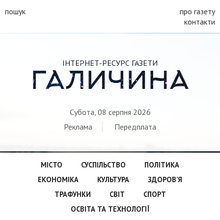
пошук
про газету
контакти
ІНТЕРНЕТ-РЕСУРС ГАЗЕТИ
ГАЛИЧИНА
Субота, 08 серпня 2026
Реклама
Передплата
МІСТО
СУСПІЛЬСТВО
ПОЛІТИКА
ЕКОНОМІКА
КУЛЬТУРА
ЗДОРОВ’Я
ТРАФУНКИ
СВІТ
СПОРТ
ОСВІТА ТА ТЕХНОЛОГІЇ