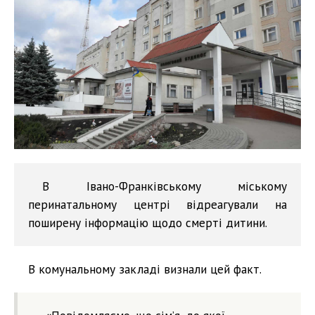
В Івано-Франківському міському
перинатальному центрі відреагували на
поширену інформацію щодо смерті дитини.
В комунальному закладі визнали цей факт.