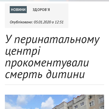
НОВИНИ
ЗДОРОВ'Я
Опубліковано:
05.01.2020 о 12:51
У перинатальному
центрі
прокоментували
смерть дитини