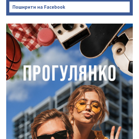
Поширити на Facebook