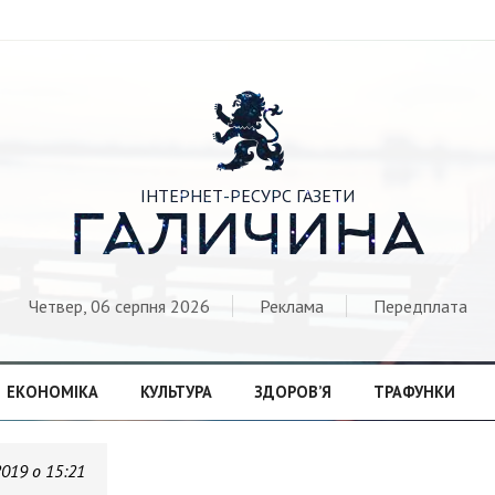

ІНТЕРНЕТ-РЕСУРС ГАЗЕТИ
ГАЛИЧИНА
Четвер, 06 серпня 2026
Реклама
Передплата
ЕКОНОМІКА
КУЛЬТУРА
ЗДОРОВ’Я
ТРАФУНКИ
2019 о 15:21