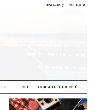
про газету
контакти
СВІТ
СПОРТ
ОСВІТА ТА ТЕХНОЛОГІЇ