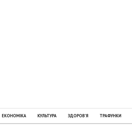
ЕКОНОМІКА
КУЛЬТУРА
ЗДОРОВ’Я
ТРАФУНКИ