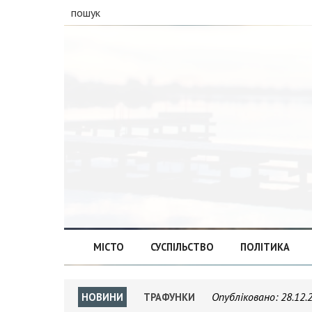
пошук
МІСТО
СУСПІЛЬСТВО
ПОЛІТИКА
Опубліковано:
28.12.
НОВИНИ
ТРАФУНКИ