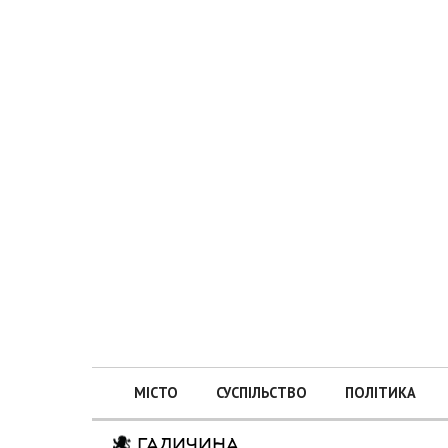
МІСТО
СУСПІЛЬСТВО
ПОЛІТИКА
ГАЛИЧИНА