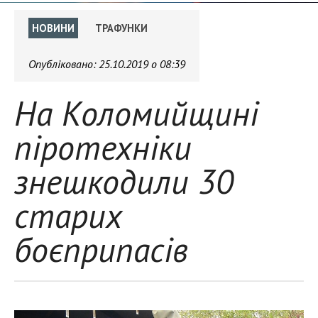
НОВИНИ
ТРАФУНКИ
Опубліковано:
25.10.2019 о 08:39
На Коломийщині
піротехніки
знешкодили 30
старих
боєприпасів