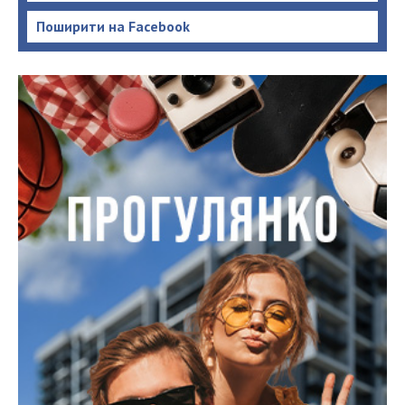
Поширити на Facebook