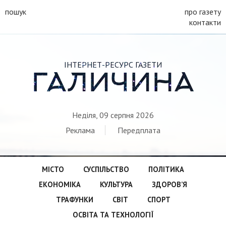
пошук
про газету
контакти
ІНТЕРНЕТ-РЕСУРС ГАЗЕТИ
ГАЛИЧИНА
Неділя, 09 серпня 2026
Реклама
Передплата
МІСТО
СУСПІЛЬСТВО
ПОЛІТИКА
ЕКОНОМІКА
КУЛЬТУРА
ЗДОРОВ’Я
ТРАФУНКИ
СВІТ
СПОРТ
ОСВІТА ТА ТЕХНОЛОГІЇ