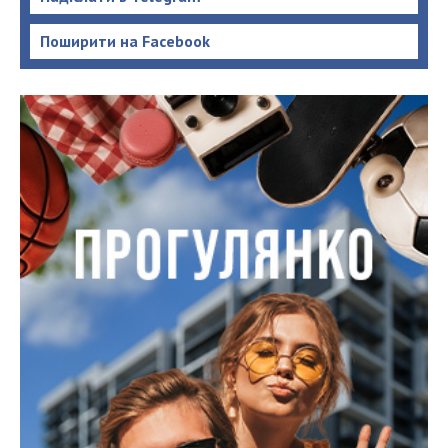
Поширити на Facebook