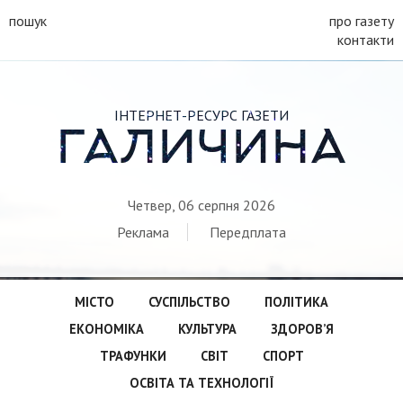
пошук
про газету
контакти
ІНТЕРНЕТ-РЕСУРС ГАЗЕТИ
ГАЛИЧИНА
Четвер, 06 серпня 2026
Реклама
Передплата
МІСТО
СУСПІЛЬСТВО
ПОЛІТИКА
ЕКОНОМІКА
КУЛЬТУРА
ЗДОРОВ’Я
ТРАФУНКИ
СВІТ
СПОРТ
ОСВІТА ТА ТЕХНОЛОГІЇ