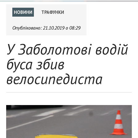
НОВИНИ
ТРАФУНКИ
Опубліковано:
21.10.2019 о 08:29
У Заболотові водій
буса збив
велосипедиста