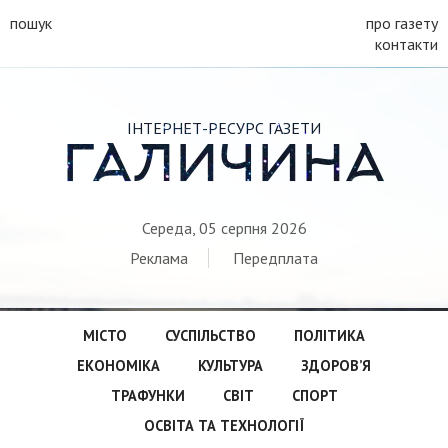
пошук
про газету
контакти
ІНТЕРНЕТ-РЕСУРС ГАЗЕТИ
ГАЛИЧИНА
Середа, 05 серпня 2026
Реклама
Передплата
МІСТО
СУСПІЛЬСТВО
ПОЛІТИКА
ЕКОНОМІКА
КУЛЬТУРА
ЗДОРОВ’Я
ТРАФУНКИ
СВІТ
СПОРТ
ОСВІТА ТА ТЕХНОЛОГІЇ