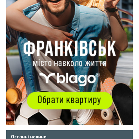
Останні новини