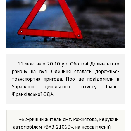
11 жовтня о 20:10 у с. Оболоні Долинського
району на вул. Одиниця сталась дорожньо-
транспортна пригода. Про це повідомили в
Управлінні цивільного захисту Івано-
Франківської ОДА.
«62-річний житель смт. Рожнятова, керуючи
автомобілем «ВАЗ-21063», на неосвітленій