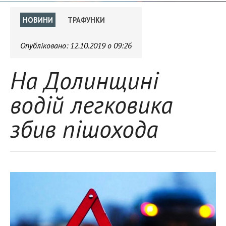
НОВИНИ
ТРАФУНКИ
Опубліковано:
12.10.2019 о 09:26
На Долинщині
водій легковика
збив пішохода