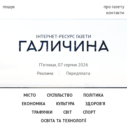
пошук
про газету
контакти
ІНТЕРНЕТ-РЕСУРС ГАЗЕТИ
ГАЛИЧИНА
П'ятниця, 07 серпня 2026
Реклама
Передплата
МІСТО
СУСПІЛЬСТВО
ПОЛІТИКА
ЕКОНОМІКА
КУЛЬТУРА
ЗДОРОВ’Я
ТРАФУНКИ
СВІТ
СПОРТ
ОСВІТА ТА ТЕХНОЛОГІЇ