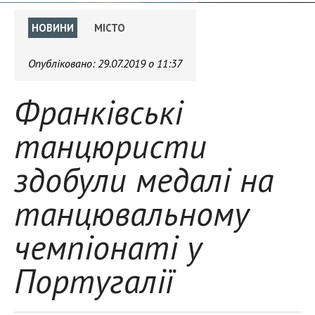
НОВИНИ
МІСТО
Опубліковано:
29.07.2019 о 11:37
Франківські
танцюристи
здобули медалі на
танцювальному
чемпіонаті у
Португалії