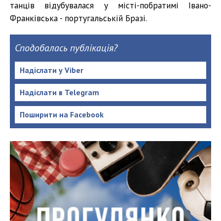
танців відубувалася у місті-побратимі Івано-
Франківська - португальській Бразі.
Сподобалась публікація?
Надіслати у Viber
Надіслати в Telegram
Поширити на Facebook