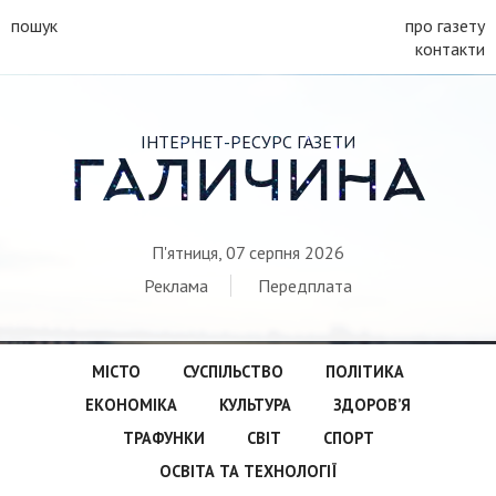
пошук
про газету
контакти
ІНТЕРНЕТ-РЕСУРС ГАЗЕТИ
ГАЛИЧИНА
П'ятниця, 07 серпня 2026
Реклама
Передплата
МІСТО
СУСПІЛЬСТВО
ПОЛІТИКА
ЕКОНОМІКА
КУЛЬТУРА
ЗДОРОВ’Я
ТРАФУНКИ
СВІТ
СПОРТ
ОСВІТА ТА ТЕХНОЛОГІЇ