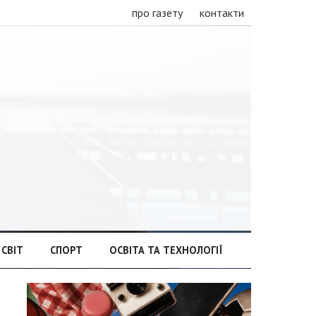
про газету
контакти
СВІТ
СПОРТ
ОСВІТА ТА ТЕХНОЛОГІЇ