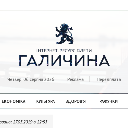

ІНТЕРНЕТ-РЕСУРС ГАЗЕТИ
ГАЛИЧИНА
Четвер, 06 серпня 2026
Реклама
Передплата
ЕКОНОМІКА
КУЛЬТУРА
ЗДОРОВ’Я
ТРАФУНКИ
овано:
27.05.2019 о 22:53