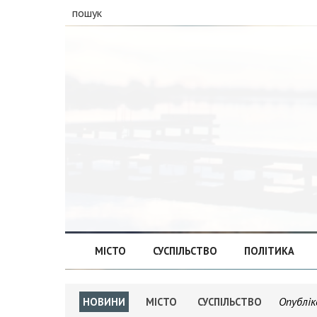
пошук
МІСТО
СУСПІЛЬСТВО
ПОЛІТИКА
Опублік
НОВИНИ
МІСТО
СУСПІЛЬСТВО