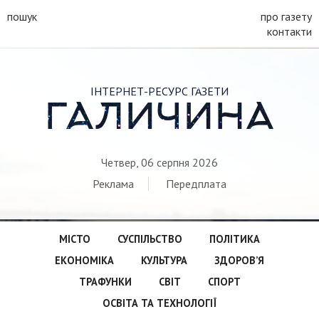
пошук
про газету
контакти
ІНТЕРНЕТ-РЕСУРС ГАЗЕТИ
ГАЛИЧИНА
Четвер, 06 серпня 2026
Реклама
Передплата
МІСТО
СУСПІЛЬСТВО
ПОЛІТИКА
ЕКОНОМІКА
КУЛЬТУРА
ЗДОРОВ’Я
ТРАФУНКИ
СВІТ
СПОРТ
ОСВІТА ТА ТЕХНОЛОГІЇ