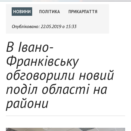
НОВИНИ
ПОЛІТИКА
ПРИКАРПАТТЯ
Опубліковано:
22.05.2019 о 15:33
В Івано-
Франківську
обговорили новий
поділ області на
райони