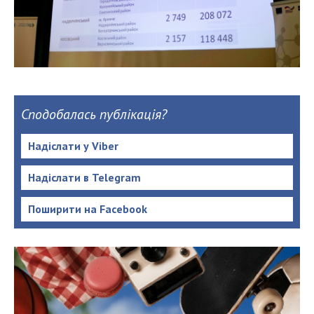
Сподобалась публікація?
Надіслати у Viber
Надіслати в Telegram
Поширити на Facebook