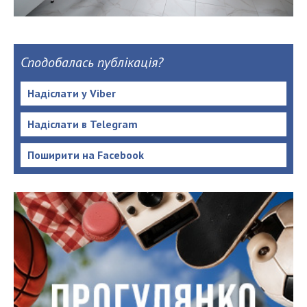
Сподобалась публікація?
Надіслати у Viber
Надіслати в Telegram
Поширити на Facebook