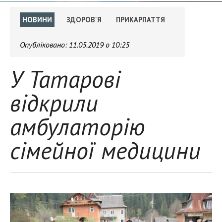
НОВИНИ
ЗДОРОВ'Я
ПРИКАРПАТТЯ
Опубліковано:
11.05.2019 о 10:25
У Татарові
відкрили
амбулаторію
сімейної медицини