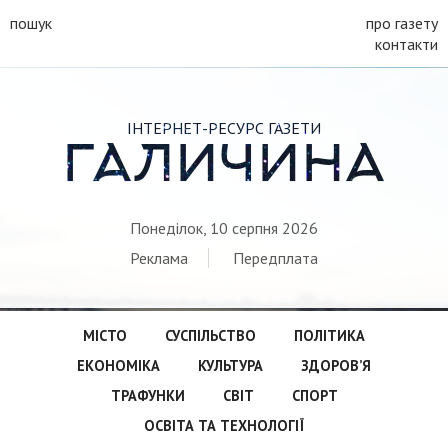
пошук
про газету
контакти
ІНТЕРНЕТ-РЕСУРС ГАЗЕТИ
ГАЛИЧИНА
Понеділок, 10 серпня 2026
Реклама
Передплата
МІСТО
СУСПІЛЬСТВО
ПОЛІТИКА
ЕКОНОМІКА
КУЛЬТУРА
ЗДОРОВ’Я
ТРАФУНКИ
СВІТ
СПОРТ
ОСВІТА ТА ТЕХНОЛОГІЇ