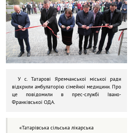
У с. Татарові Яремчанської міської ради
відкрили амбулаторію сімейної медицини. Про
це повідомили в прес-службі Івано-
Франківської ОДА.
«Татарівська сільська лікарська