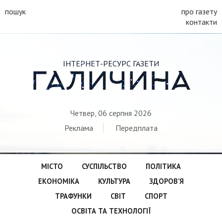
пошук
про газету
контакти
ІНТЕРНЕТ-РЕСУРС ГАЗЕТИ
ГАЛИЧИНА
Четвер, 06 серпня 2026
Реклама
Передплата
МІСТО
СУСПІЛЬСТВО
ПОЛІТИКА
ЕКОНОМІКА
КУЛЬТУРА
ЗДОРОВ’Я
ТРАФУНКИ
СВІТ
СПОРТ
ОСВІТА ТА ТЕХНОЛОГІЇ