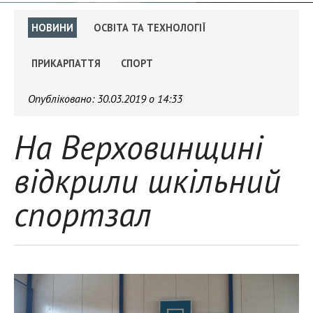
НОВИНИ
ОСВІТА ТА ТЕХНОЛОГІЇ
ПРИКАРПАТТЯ
СПОРТ
Опубліковано:
30.03.2019 о 14:33
На Верховинщині
відкрили шкільний
спортзал