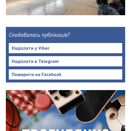
Сподобалась публікація?
Надіслати у Viber
Надіслати в Telegram
Поширити на Facebook