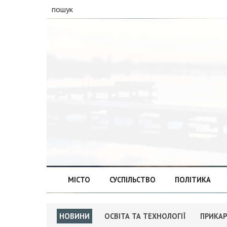
пошук
МІСТО
СУСПІЛЬСТВО
ПОЛІТИКА
НОВИНИ
ОСВІТА ТА ТЕХНОЛОГІЇ
ПРИКА