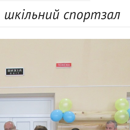
и шкільний спортзал