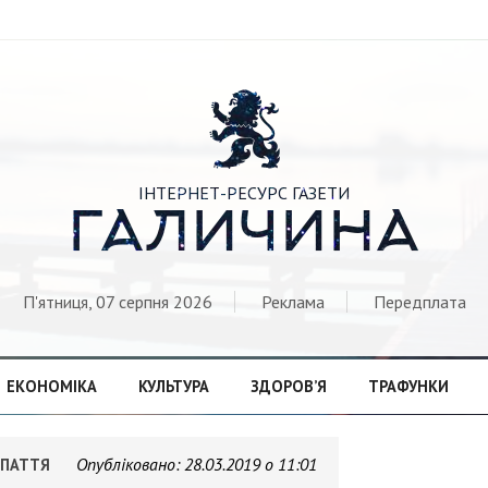

ІНТЕРНЕТ-РЕСУРС ГАЗЕТИ
ГАЛИЧИНА
П'ятниця, 07 серпня 2026
Реклама
Передплата
ЕКОНОМІКА
КУЛЬТУРА
ЗДОРОВ’Я
ТРАФУНКИ
Опубліковано:
28.03.2019 о 11:01
РПАТТЯ