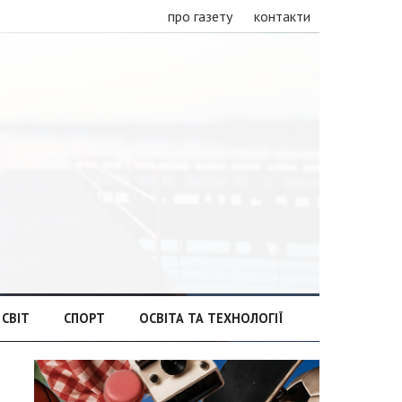
про газету
контакти
СВІТ
СПОРТ
ОСВІТА ТА ТЕХНОЛОГІЇ