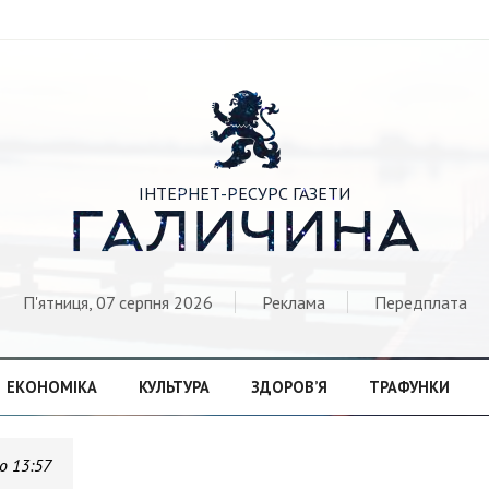

ІНТЕРНЕТ-РЕСУРС ГАЗЕТИ
ГАЛИЧИНА
П'ятниця, 07 серпня 2026
Реклама
Передплата
ЕКОНОМІКА
КУЛЬТУРА
ЗДОРОВ’Я
ТРАФУНКИ
о 13:57