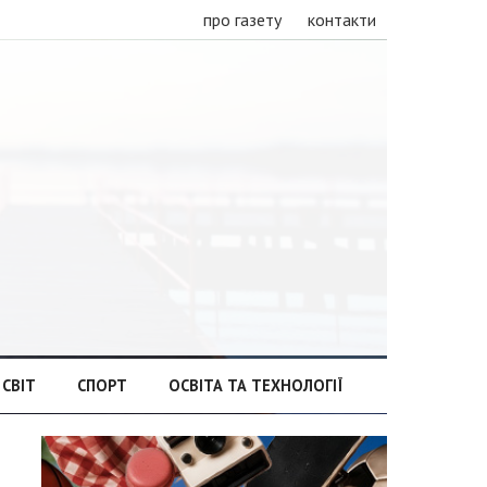
про газету
контакти
СВІТ
СПОРТ
ОСВІТА ТА ТЕХНОЛОГІЇ