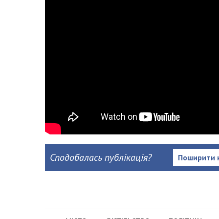
Сподобалась публікація?
Поширити 