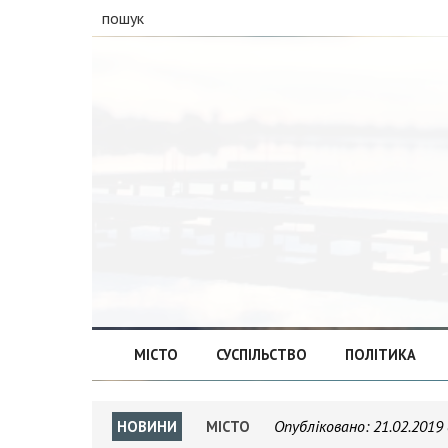
пошук
МІСТО
СУСПІЛЬСТВО
ПОЛІТИКА
Опубліковано:
21.02.2019 
НОВИНИ
МІСТО