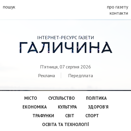
пошук
про газету
контакти
ІНТЕРНЕТ-РЕСУРС ГАЗЕТИ
ГАЛИЧИНА
П'ятниця, 07 серпня 2026
Реклама
Передплата
МІСТО
СУСПІЛЬСТВО
ПОЛІТИКА
ЕКОНОМІКА
КУЛЬТУРА
ЗДОРОВ’Я
ТРАФУНКИ
СВІТ
СПОРТ
ОСВІТА ТА ТЕХНОЛОГІЇ