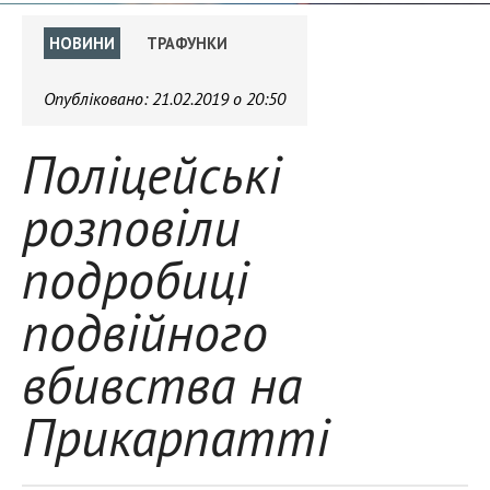
НОВИНИ
ТРАФУНКИ
Опубліковано:
21.02.2019 о 20:50
Поліцейські
розповіли
подробиці
подвійного
вбивства на
Прикарпатті