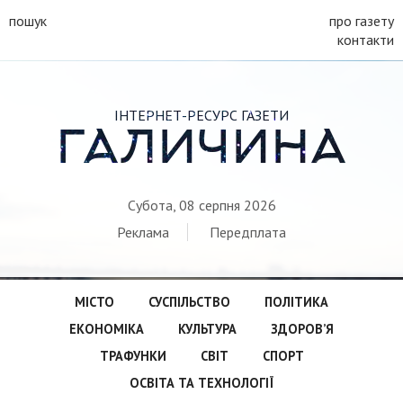
пошук
про газету
контакти
ІНТЕРНЕТ-РЕСУРС ГАЗЕТИ
ГАЛИЧИНА
Субота, 08 серпня 2026
Реклама
Передплата
МІСТО
СУСПІЛЬСТВО
ПОЛІТИКА
ЕКОНОМІКА
КУЛЬТУРА
ЗДОРОВ’Я
ТРАФУНКИ
СВІТ
СПОРТ
ОСВІТА ТА ТЕХНОЛОГІЇ