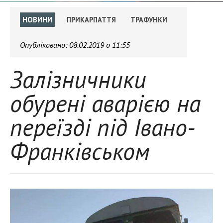
НОВИНИ
ПРИКАРПАТТЯ
ТРАФУНКИ
Опубліковано:
08.02.2019 о 11:55
Залізничники
обурені аварією на
переїзді під Івано-
Франківськом