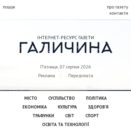
пошук
про газету
контакти
ІНТЕРНЕТ-РЕСУРС ГАЗЕТИ
ГАЛИЧИНА
П'ятниця, 07 серпня 2026
Реклама
Передплата
МІСТО
СУСПІЛЬСТВО
ПОЛІТИКА
ЕКОНОМІКА
КУЛЬТУРА
ЗДОРОВ’Я
ТРАФУНКИ
СВІТ
СПОРТ
ОСВІТА ТА ТЕХНОЛОГІЇ