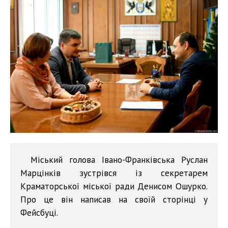
Міський голова Івано-Франківська Руслан
Марцінків зустрівся із секретарем
Краматорської міської ради Денисом Ошурко.
Про це він написав на своїй сторінці у
Фейсбуці.