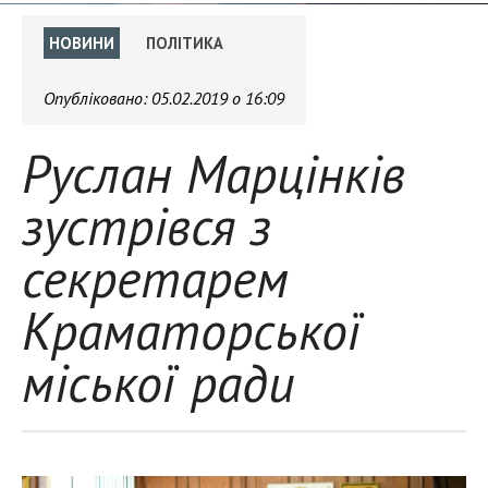
НОВИНИ
ПОЛІТИКА
Опубліковано:
05.02.2019 о 16:09
Руслан Марцінків
зустрівся з
секретарем
Краматорської
міської ради