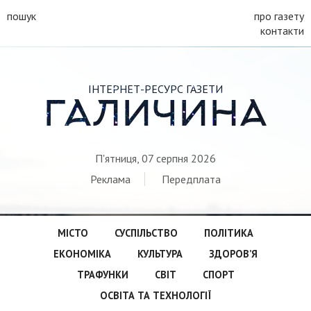
пошук
про газету
контакти
ІНТЕРНЕТ-РЕСУРС ГАЗЕТИ
ГАЛИЧИНА
П'ятниця, 07 серпня 2026
Реклама
Передплата
МІСТО
СУСПІЛЬСТВО
ПОЛІТИКА
ЕКОНОМІКА
КУЛЬТУРА
ЗДОРОВ’Я
ТРАФУНКИ
СВІТ
СПОРТ
ОСВІТА ТА ТЕХНОЛОГІЇ