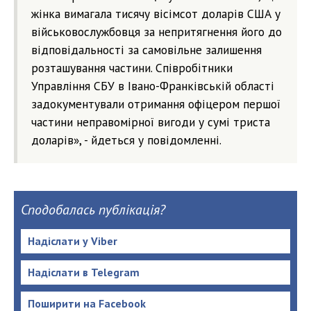
жінка вимагала тисячу вісімсот доларів США у
військовослужбовця за непритягнення його до
відповідальності за самовільне залишення
розташування частини. Співробітники
Управління СБУ в Івано-Франківській області
задокументували отримання офіцером першої
частини неправомірної вигоди у сумі триста
доларів», - йдеться у повідомленні.
Сподобалась публікація?
Надіслати у Viber
Надіслати в Telegram
Поширити на Facebook