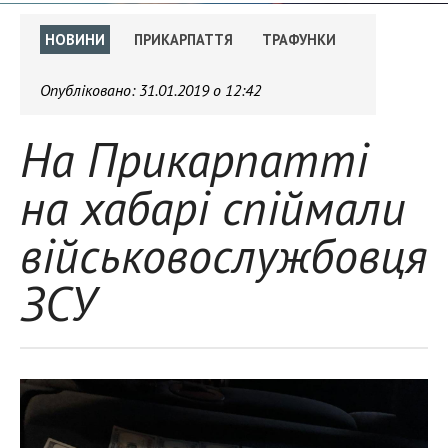
НОВИНИ
ПРИКАРПАТТЯ
ТРАФУНКИ
Опубліковано:
31.01.2019 о 12:42
На Прикарпатті
на хабарі спіймали
військовослужбовця
ЗСУ