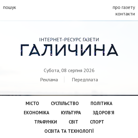
пошук
про газету
контакти
ІНТЕРНЕТ-РЕСУРС ГАЗЕТИ
ГАЛИЧИНА
Субота, 08 серпня 2026
Реклама
Передплата
МІСТО
СУСПІЛЬСТВО
ПОЛІТИКА
ЕКОНОМІКА
КУЛЬТУРА
ЗДОРОВ’Я
ТРАФУНКИ
СВІТ
СПОРТ
ОСВІТА ТА ТЕХНОЛОГІЇ