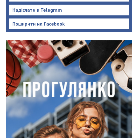
Надіслати в Telegram
Поширити на Facebook