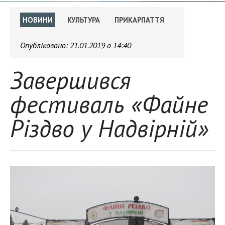
НОВИНИ
КУЛЬТУРА
ПРИКАРПАТТЯ
Опубліковано:
21.01.2019 о 14:40
Завершився
фестиваль «Файне
Різдво у Надвірній»