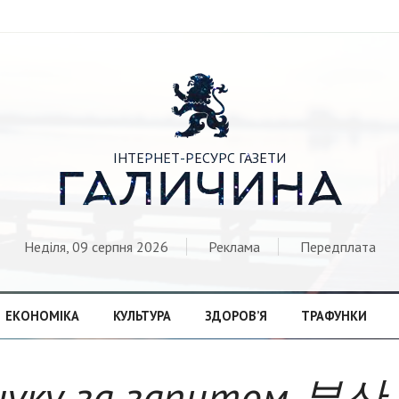

ІНТЕРНЕТ-РЕСУРС ГАЗЕТИ
ГАЛИЧИНА
Неділя, 09 серпня 2026
Реклама
Передплата
ЕКОНОМІКА
КУЛЬТУРА
ЗДОРОВ’Я
ТРАФУНКИ
шуку за запитом 부산