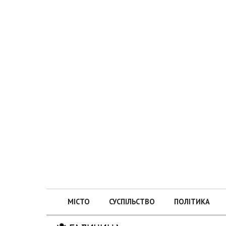
МІСТО
СУСПІЛЬСТВО
ПОЛІТИКА