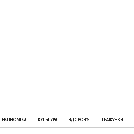
ЕКОНОМІКА
КУЛЬТУРА
ЗДОРОВ’Я
ТРАФУНКИ