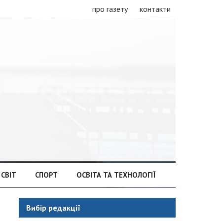
про газету
контакти
СВІТ
СПОРТ
ОСВІТА ТА ТЕХНОЛОГІЇ
Вибір редакції