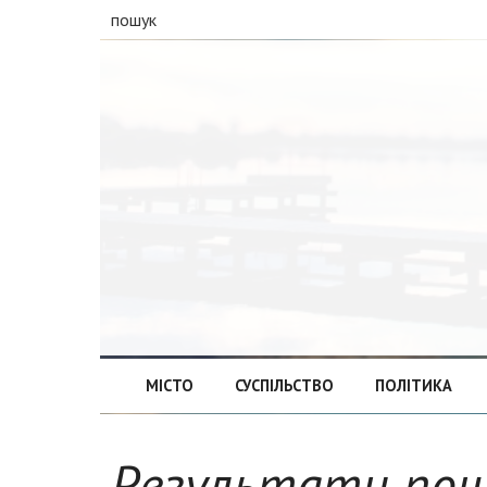
пошук
МІСТО
СУСПІЛЬСТВО
ПОЛІТИКА
Результати по