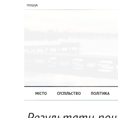
пошук
МІСТО
СУСПІЛЬСТВО
ПОЛІТИКА
Результати по