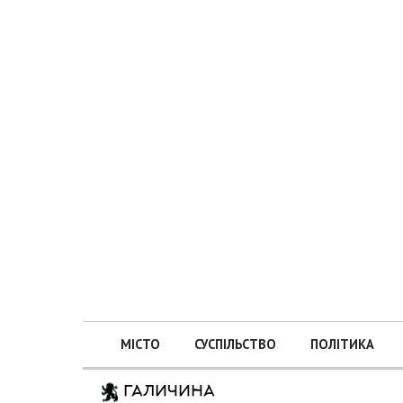
МІСТО
СУСПІЛЬСТВО
ПОЛІТИКА
ГАЛИЧИНА