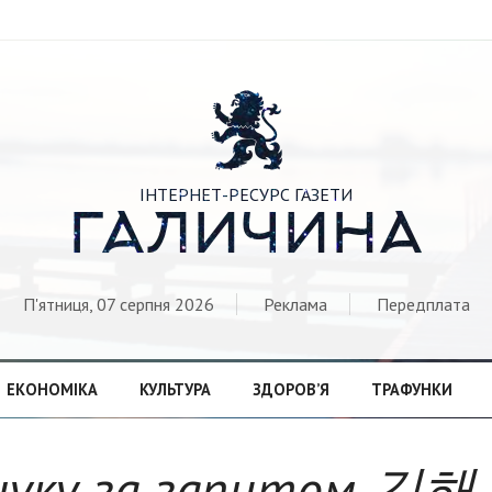

ІНТЕРНЕТ-РЕСУРС ГАЗЕТИ
ГАЛИЧИНА
П'ятниця, 07 серпня 2026
Реклама
Передплата
ЕКОНОМІКА
КУЛЬТУРА
ЗДОРОВ’Я
ТРАФУНКИ
шуку за запитом 김해