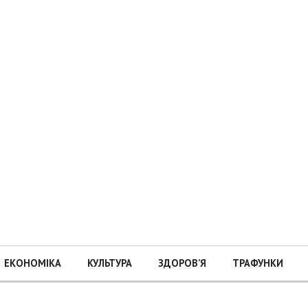
ЕКОНОМІКА
КУЛЬТУРА
ЗДОРОВ’Я
ТРАФУНКИ