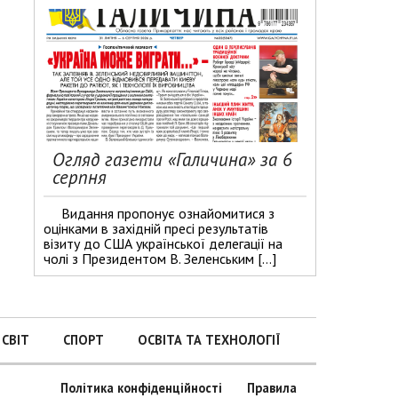
Огляд газети «Галичина» за 6
серпня
Видання пропонує ознайомитися з
оцінками в західній пресі результатів
візиту до США української делегації на
чолі з Президентом В. Зеленським […]
СВІТ
СПОРТ
ОСВІТА ТА ТЕХНОЛОГІЇ
Політика конфіденційності
Правила