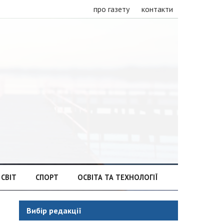
про газету
контакти
СВІТ
СПОРТ
ОСВІТА ТА ТЕХНОЛОГІЇ
Вибір редакції